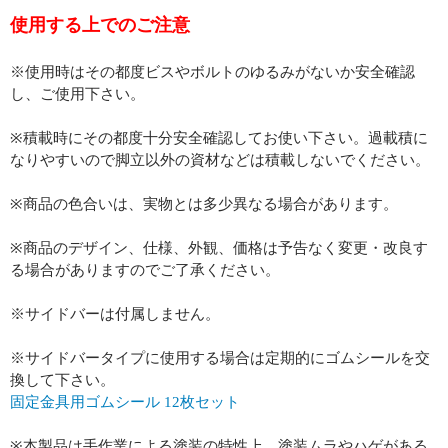
使用する上でのご注意
※使用時はその都度ビスやボルトのゆるみがないか安全確認
し、ご使用下さい。
※積載時にその都度十分安全確認してお使い下さい。過載積に
なりやすいので脚立以外の資材などは積載しないでください。
※商品の色合いは、実物とは多少異なる場合があります。
※商品のデザイン、仕様、外観、価格は予告なく変更・改良す
る場合がありますのでご了承ください。
※サイドバーは付属しません。
※サイドバータイプに使用する場合は定期的にゴムシールを交
換して下さい。
固定金具用ゴムシール 12枚セット
※本製品は手作業による塗装の特性上、塗装ムラやハゲがある