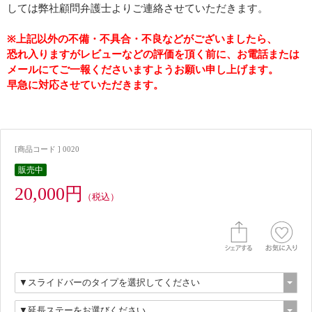
しては弊社顧問弁護士よりご連絡させていただきます。
※上記以外の不備・不具合・不良などがございましたら、
恐れ入りますがレビューなどの評価を頂く前に、お電話または
メールにてご一報くださいますようお願い申し上げます。
早急に対応させていただきます。
[商品コード ] 0020
販売中
20,000円
（税込）