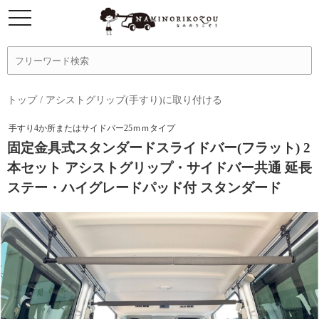
トップ
/
アシストグリップ(手すり)に取り付ける
手すり4か所またはサイドバー25ｍｍタイプ
固定金具式スタンダードスライドバー(フラット) 2
本セット アシストグリップ・サイドバー共通 延長
ステー・ハイグレードパッド付 スタンダード