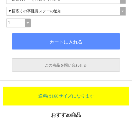
この商品を問い合わせる
送料は160サイズになります
おすすめ商品