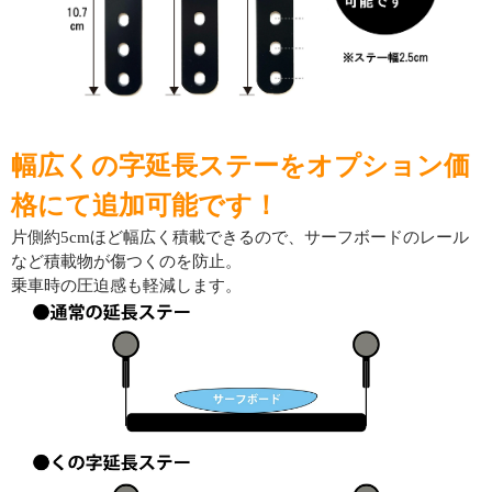
幅広くの字延長ステーをオプション価
格にて追加可能です！
片側約5cmほど幅広く積載できるので、サーフボードのレール
など積載物が傷つくのを防止。
乗車時の圧迫感も軽減します。