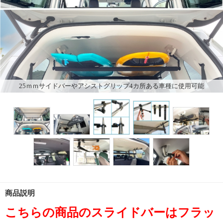
25ｍｍサイドバーやアシストグリップ4カ所ある車種に使用可能
商品説明
こちらの商品のスライドバーはフラッ