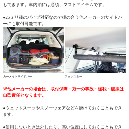
もできます。車内泊には必須、マストアイテムです。
●25ミリ径のパイプ対応なので径の合う他メーカーのサイドバ
ーにも取付可能です。
カーメイトサイドバー
フォレスター
※他メーカーの場合は、取付保障・万一の事故・怪我・破損は
自己責任となります。
●ウェットスーツやスノーウェアなどを掛けておくこともでき
ます。
●使用しないときは外したり、高い位置にしておくこともでき