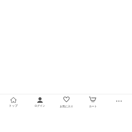
トップ
ログイン
お気に入り
カート