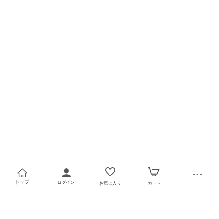
トップ
ログイン
お気に入り
カート