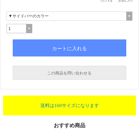
この商品を問い合わせる
送料は160サイズになります
おすすめ商品