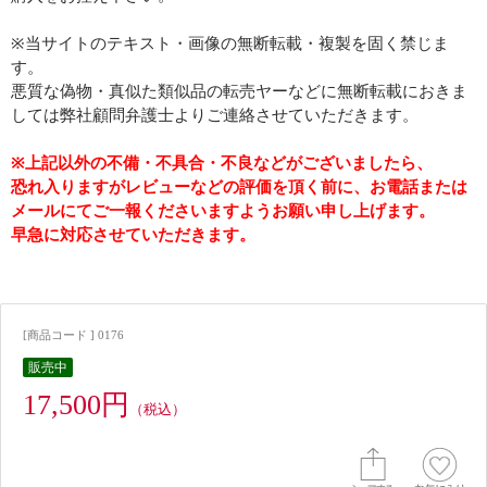
※当サイトのテキスト・画像の無断転載・複製を固く禁じま
す。
悪質な偽物・真似た類似品の転売ヤーなどに無断転載におきま
しては弊社顧問弁護士よりご連絡させていただきます。
※上記以外の不備・不具合・不良などがございましたら、
恐れ入りますがレビューなどの評価を頂く前に、お電話または
メールにてご一報くださいますようお願い申し上げます。
早急に対応させていただきます。
[商品コード ] 0176
販売中
17,500円
（税込）