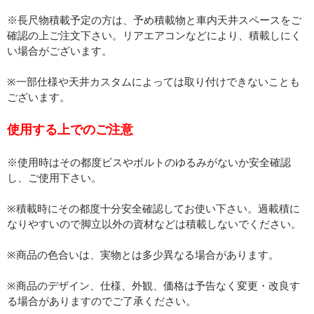
※長尺物積載予定の方は、予め積載物と車内天井スペースをご
確認の上ご注文下さい。リアエアコンなどにより、積載しにく
い場合がございます。
※一部仕様や天井カスタムによっては取り付けできないことも
ございます。
使用する上でのご注意
※使用時はその都度ビスやボルトのゆるみがないか安全確認
し、ご使用下さい。
※積載時にその都度十分安全確認してお使い下さい。過載積に
なりやすいので脚立以外の資材などは積載しないでください。
※商品の色合いは、実物とは多少異なる場合があります。
※商品のデザイン、仕様、外観、価格は予告なく変更・改良す
る場合がありますのでご了承ください。