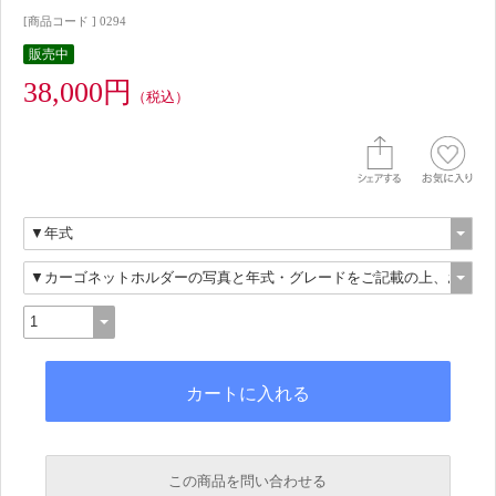
[商品コード ] 0294
販売中
38,000円
（税込）
この商品を問い合わせる