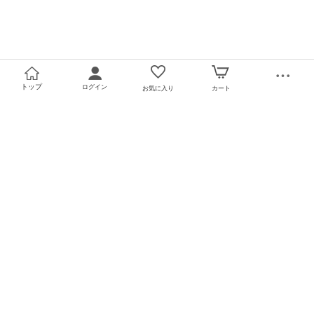
トップ
ログイン
お気に入り
カート