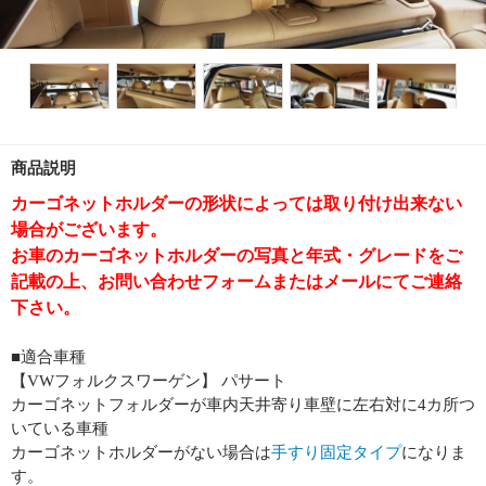
商品説明
カーゴネットホルダーの形状によっては取り付け出来ない
場合がございます。
お車のカーゴネットホルダーの写真と年式・グレードをご
記載の上、お問い合わせフォームまたはメールにてご連絡
下さい。
■適合車種
【VWフォルクスワーゲン】 パサート
カーゴネットフォルダーが車内天井寄り車壁に左右対に4カ所つ
いている車種
カーゴネットホルダーがない場合は
手すり固定タイプ
になりま
す。