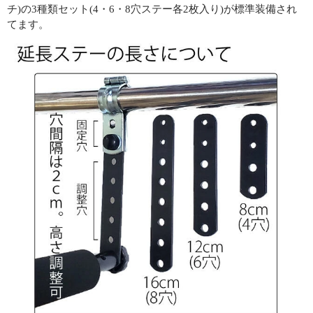
チ)の3種類セット(4・6・8穴ステー各2枚入り)が標準装備され
てます。