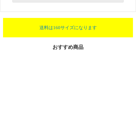
送料は160サイズになります
おすすめ商品