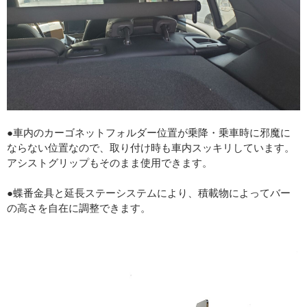
●車内のカーゴネットフォルダー位置が乗降・乗車時に邪魔に
ならない位置なので、取り付け時も車内スッキリしています。
アシストグリップもそのまま使用できます。
●蝶番金具と延長ステーシステムにより、積載物によってバー
の高さを自在に調整できます。