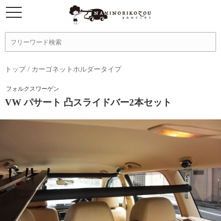
トップ
/
カーゴネットホルダータイプ
フォルクスワーゲン
VW パサート 凸スライドバー2本セット