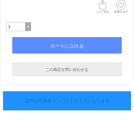
この商品を問い合わせる
送料は宅急便コンパクトサイズになります