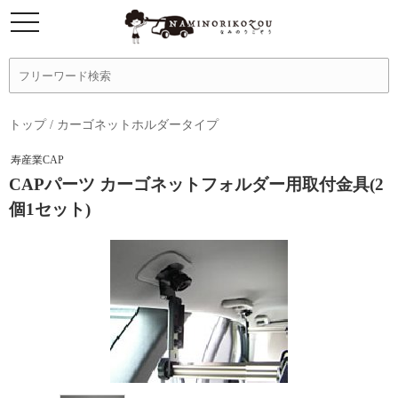
トップ
/
カーゴネットホルダータイプ
寿産業CAP
CAPパーツ カーゴネットフォルダー用取付金具(2
個1セット)