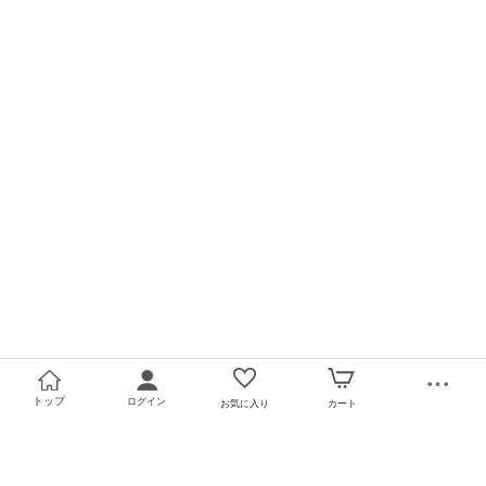
トップ
ログイン
お気に入り
カート