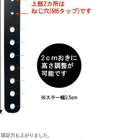
、固定力も上がりました。