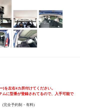
ー]を左右4カ所付けてください。
テムに型番が登録されてるので、入手可能で
(完全予約制・有料)