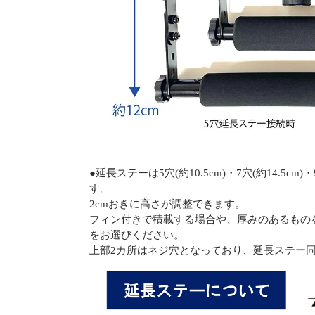
●延長ステーは5穴(約10.5cm)・7穴(約14.5cm
す。
2cmおきに高さが調整できます。
フィン付きで積載する場合や、厚みのあるもの
をお選びください。
上部2カ所はネジ穴となっており、延長ステー