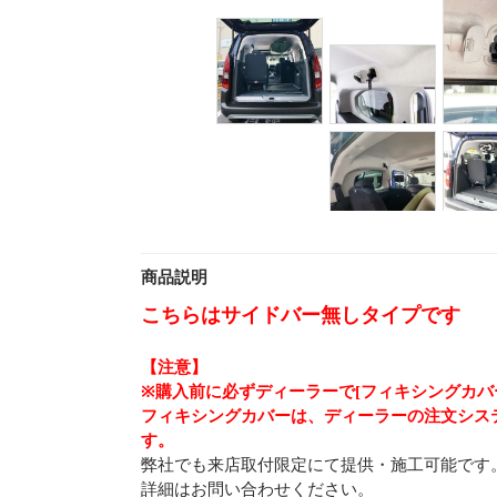
商品説明
こちらはサイドバー無しタイプです
【注意】
※購入前に必ずディーラーで[フィキシングカバ
フィキシングカバーは、ディーラーの注文シス
す。
弊社でも来店取付限定にて提供・施工可能です。
詳細はお問い合わせください。