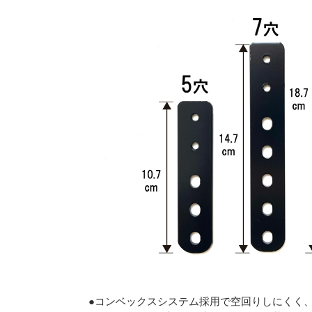
●コンベックスシステム採用で空回りしにくく