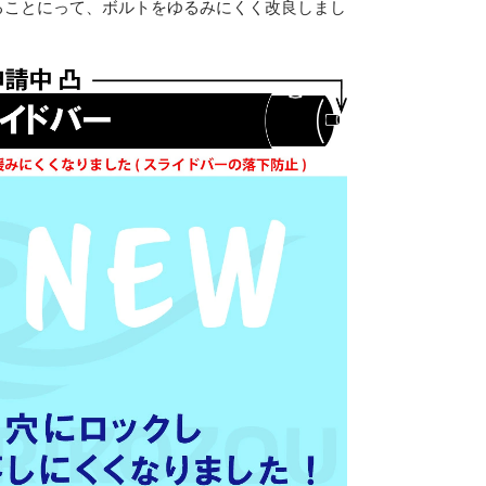
ることにって、ボルトをゆるみにくく改良しまし