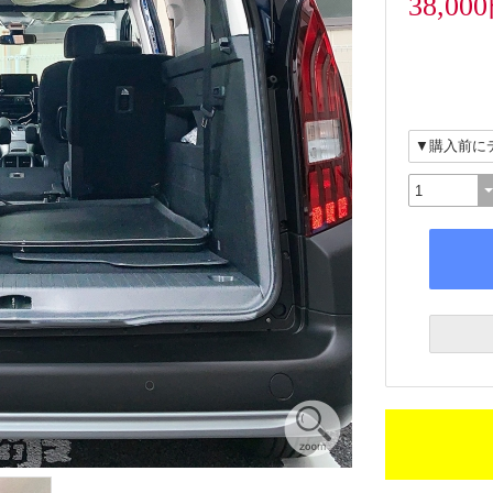
38,00