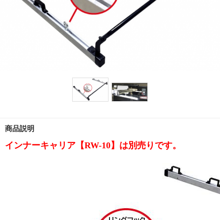
商品説明
インナーキャリア【RW-10】は別売りです。