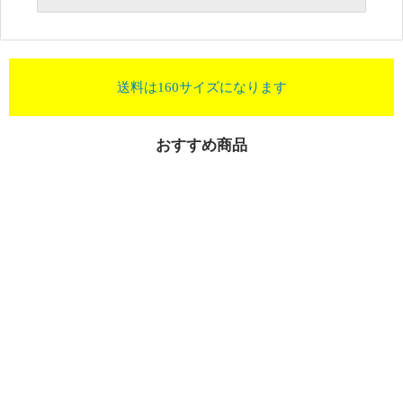
送料は160サイズになります
おすすめ商品