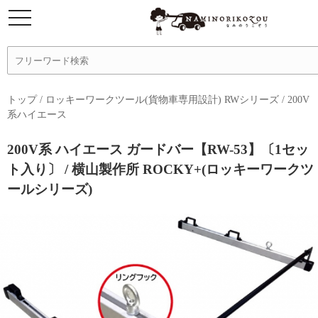
トップ
/
ロッキーワークツール(貨物車専用設計) RWシリーズ
/
200V
系ハイエース
200V系 ハイエース ガードバー【RW-53】〔1セッ
ト入り〕 / 横山製作所 ROCKY+(ロッキーワークツ
ールシリーズ)