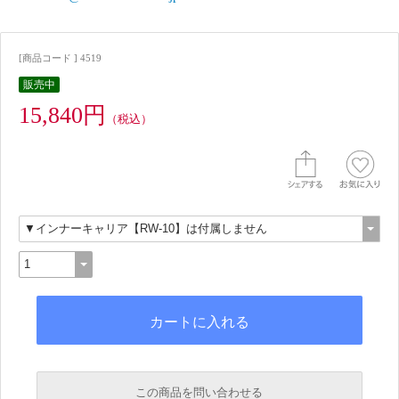
[商品コード ] 4519
販売中
15,840円
（税込）
この商品を問い合わせる