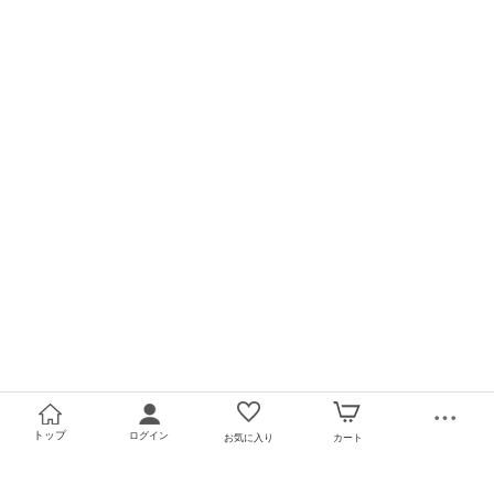
トップ
ログイン
お気に入り
カート