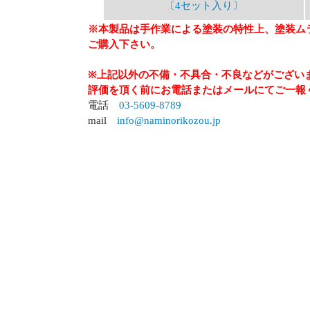
〔4セット入り〕
※本製品は手作業による塗装の特性上、塗装ム
ご購入下さい。
※上記以外の不備・不具合・不良などがござい
評価を頂く前にお電話またはメールにてご一報
電話
03-5609-8789
mail
info@naminorikozou.jp