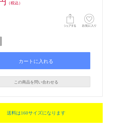
0円
（税込）
この商品を問い合わせる
送料は160サイズになります