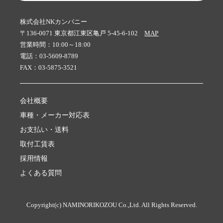
株式会社NKカンパニー
〒136-0071 東京都江東区亀戸 5-45-6-102
MAP
営業時間：10:00～18:00
電話：03-5609-8789
FAX：03-5875-3521
会社概要
車種・メーカー対応表
お支払い・送料
取付工賃表
採用情報
よくある質問
Copyright(c) NAMINORIKOZOU Co.,Ltd. All Rights Reserved.