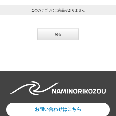
このカテゴリには商品がありません
戻る
お問い合わせはこちら