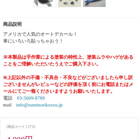
商品説明
アメリカで人気のオートデカール！
車にいろいろ貼っちゃおう！
※本製品は手作業による塗装の特性上、塗装ムラやハゲがある
ことをご理解いただいたうえでご購入下さい。
※上記以外の不備・不具合・不良などがございましたら申し訳
ございませんがレビューなどの評価を頂く前にお電話またはメ
ールにてご一報くださいますようお願いいたします。
電話
03-5609-8789
mail
info@naminorikozou.jp
[商品コード ] 2752