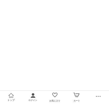
トップ
ログイン
お気に入り
カート