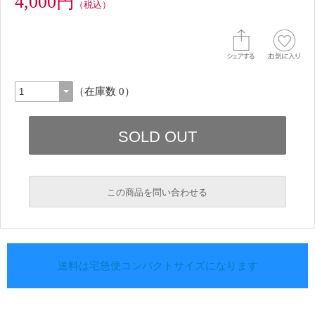
4,000円
（税込）
（在庫数 0）
この商品を問い合わせる
送料は宅急便コンパクトサイズになります