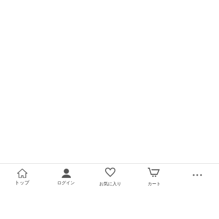
トップ
ログイン
お気に入り
カート