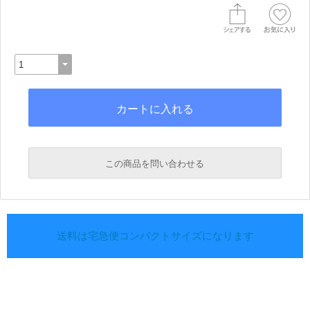
この商品を問い合わせる
送料は宅急便コンパクトサイズになります