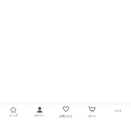
トップ
ログイン
お気に入り
カート