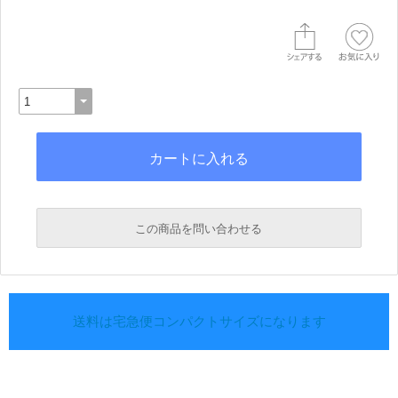
この商品を問い合わせる
送料は宅急便コンパクトサイズになります