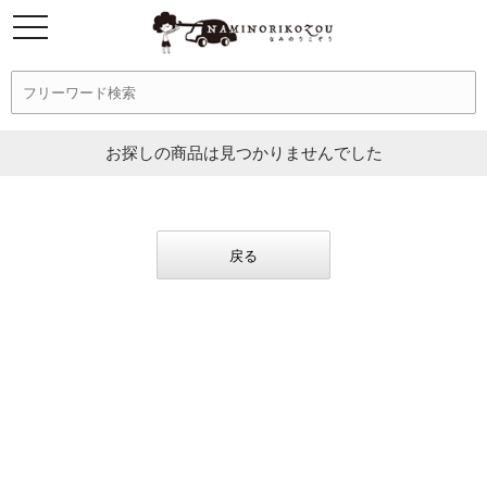
お探しの商品は見つかりませんでした
戻る