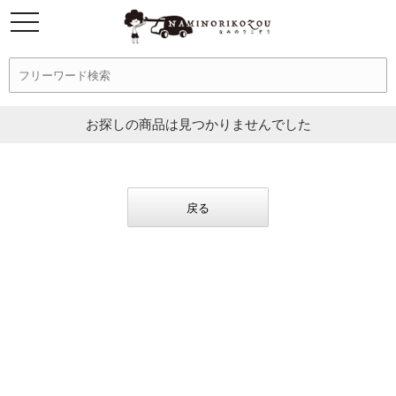
お探しの商品は見つかりませんでした
戻る