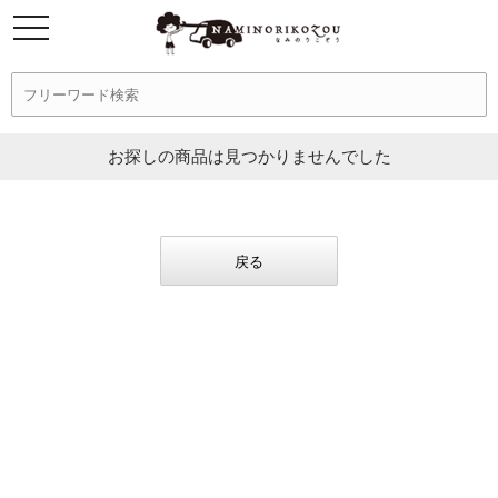
お探しの商品は見つかりませんでした
戻る