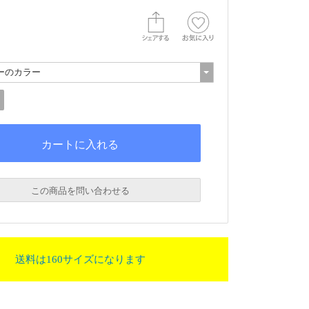
この商品を問い合わせる
送料は160サイズになります