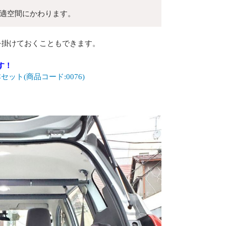
適空間にかわります。
を掛けておくこともできます。
す！
セット(商品コード:0076)