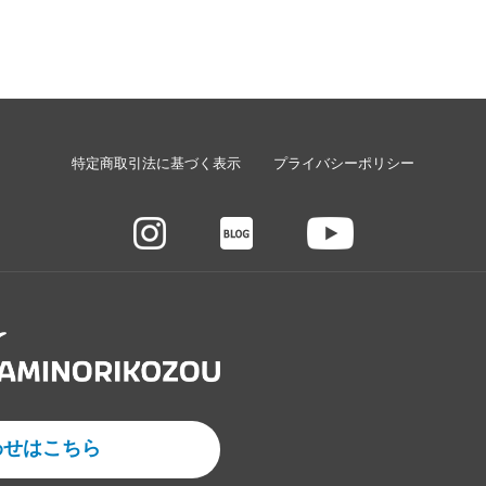
特定商取引法に基づく表示
プライバシーポリシー
わせはこちら