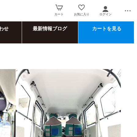
カート
お気に入り
ログイン
わせ
最新情報ブログ
カートを見る