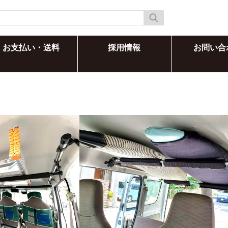
お支払い・送料
採用情報
お問い合