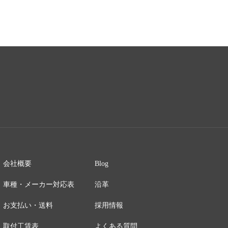
会社概要
Blog
車種・メーカー対応表
沿革
お支払い・送料
採用情報
取付工賃表
よくある質問