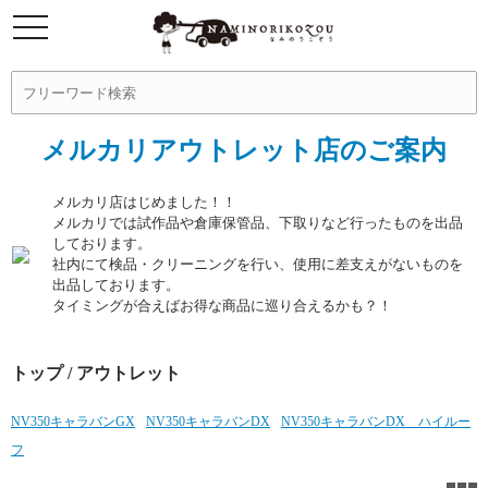
メルカリアウトレット店のご案内
メルカリ店はじめました！！
メルカリでは試作品や倉庫保管品、下取りなど行ったものを出品
しております。
社内にて検品・クリーニングを行い、使用に差支えがないものを
出品しております。
タイミングが合えばお得な商品に巡り合えるかも？！
トップ
/ アウトレット
NV350キャラバンGX
NV350キャラバンDX
NV350キャラバンDX ハイルー
フ