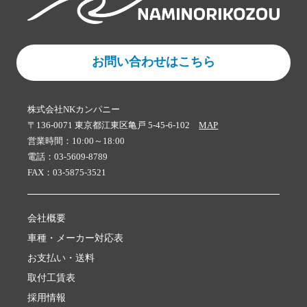
お問い合わせはこちら
株式会社NKカンパニー
〒136-0071 東京都江東区亀戸 5-45-6-102
MAP
営業時間：10:00～18:00
電話：03-5609-8789
FAX：03-5875-3521
会社概要
車種・メーカー対応表
お支払い・送料
取付工賃表
採用情報