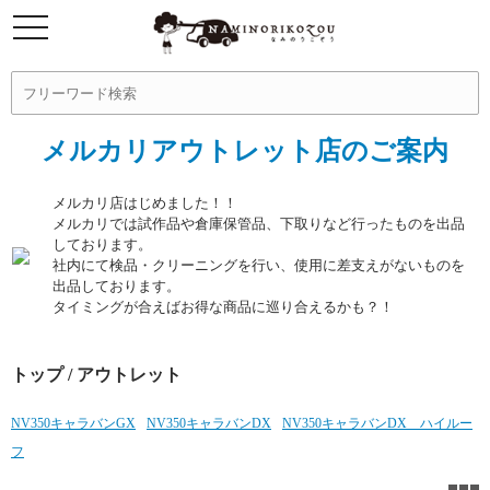
メルカリアウトレット店のご案内
メルカリ店はじめました！！
メルカリでは試作品や倉庫保管品、下取りなど行ったものを出品
しております。
社内にて検品・クリーニングを行い、使用に差支えがないものを
出品しております。
タイミングが合えばお得な商品に巡り合えるかも？！
トップ
/ アウトレット
NV350キャラバンGX
NV350キャラバンDX
NV350キャラバンDX ハイルー
フ