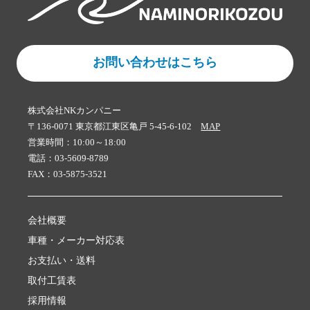
お問い合わせはこちら
株式会社NKカンパニー
〒136-0071 東京都江東区亀戸 5-45-6-102
MAP
営業時間：10:00～18:00
電話：03-5609-8789
FAX：03-5875-3521
会社概要
車種・メーカー対応表
お支払い・送料
取付工賃表
採用情報