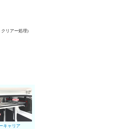
＋クリアー処理)
ーキャリア