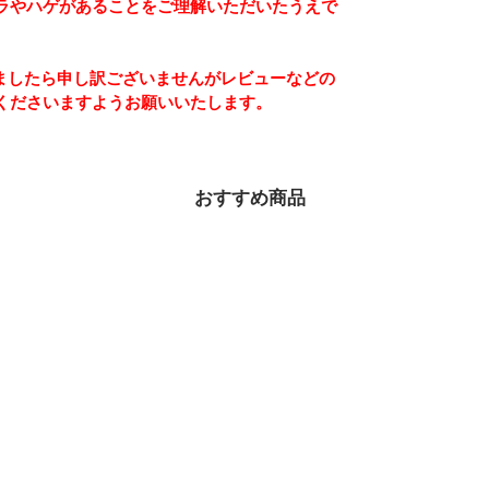
ラやハゲがあることをご理解いただいたうえで
ましたら申し訳ございませんがレビューなどの
くださいますようお願いいたします。
おすすめ商品