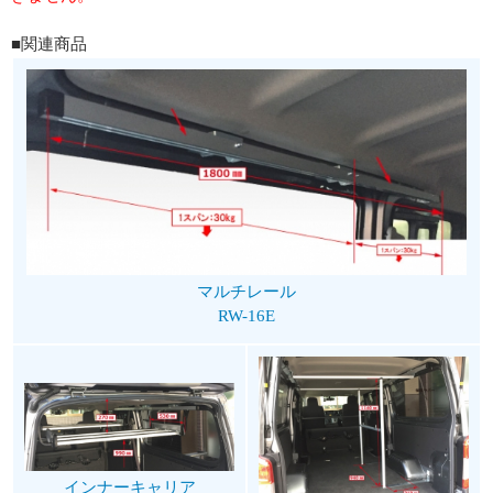
■関連商品
マルチレール
RW-16E
インナーキャリア