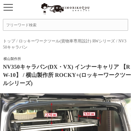
トップ
/
ロッキーワークツール(貨物車専用設計) RWシリーズ
/
NV3
50キャラバン
横山製作所
NV350キャラバン(DX・VX) インナーキャリア 【R
W-10】 / 横山製作所 ROCKY+(ロッキーワークツー
ルシリーズ)