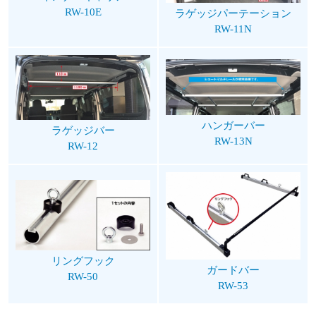
RW-10E
ラゲッジパーテーション
RW-11N
ハンガーバー
ラゲッジバー
RW-13N
RW-12
リングフック
ガードバー
RW-50
RW-53