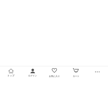
トップ
ログイン
お気に入り
カート