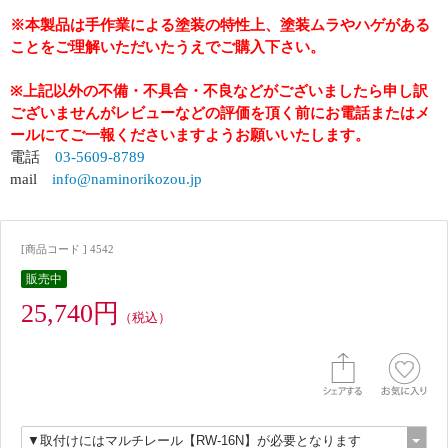
※本製品は手作業による塗装の特性上、塗装ムラやハゲがある
ことをご理解いただいたうえでご購入下さい。
※上記以外の不備・不具合・不良などがございましたら申し訳
ございませんがレビューなどの評価を頂く前にお電話またはメ
ールにてご一報くださいますようお願いいたします。
電話
03-5609-8789
mail
info@naminorikozou.jp
[商品コード ] 4542
販売中
25,740円
（税込）