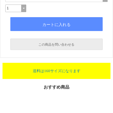
この商品を問い合わせる
送料は160サイズになります
おすすめ商品