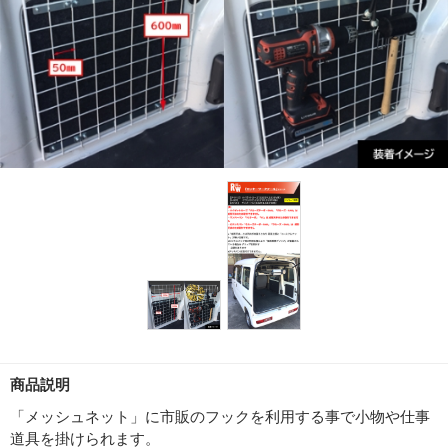
商品説明
「メッシュネット」に市販のフックを利用する事で小物や仕事
道具を掛けられます。