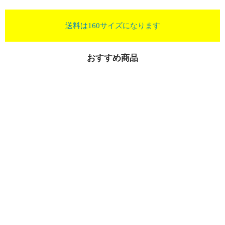
送料は160サイズになります
おすすめ商品