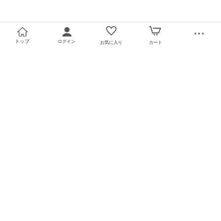
トップ
ログイン
お気に入り
カート