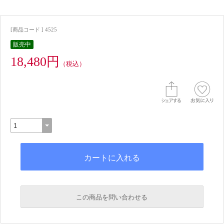
[商品コード ] 4525
販売中
18,480円
（税込）
この商品を問い合わせる