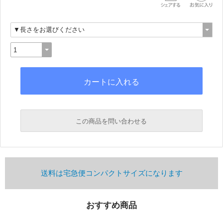
この商品を問い合わせる
送料は宅急便コンパクトサイズになります
おすすめ商品