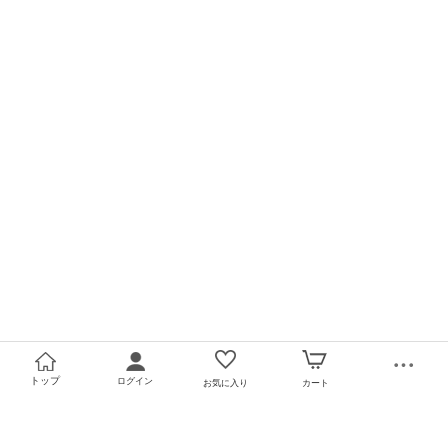
トップ
ログイン
お気に入り
カート