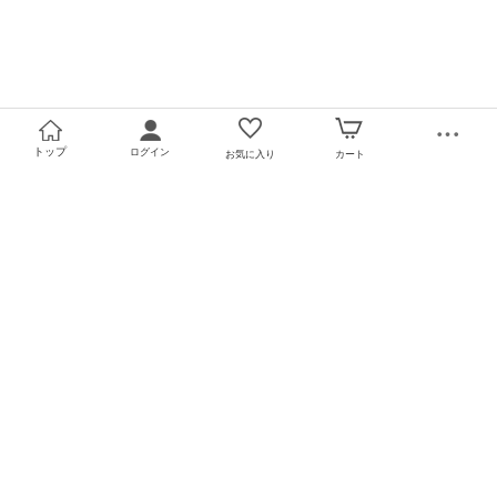
トップ
ログイン
お気に入り
カート