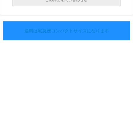
送料は宅急便コンパクトサイズになります