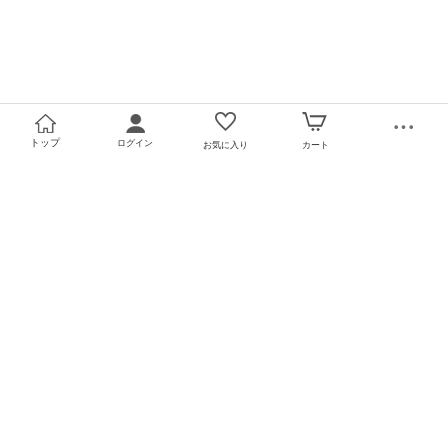
トップ
ログイン
お気に入り
カート