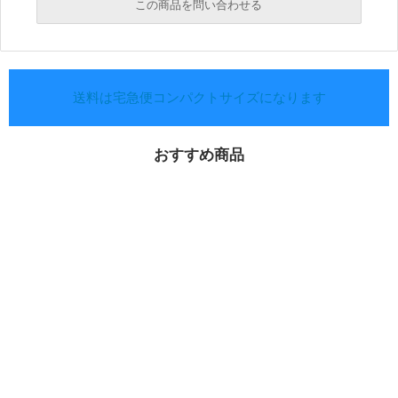
この商品を問い合わせる
送料は宅急便コンパクトサイズになります
おすすめ商品