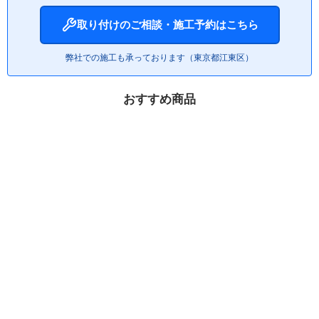
取り付けのご相談・施工予約はこちら
弊社での施工も承っております（東京都江東区）
おすすめ商品