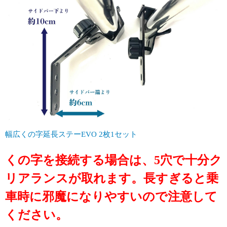
幅広くの字延長ステーEVO 2枚1セット
くの字を接続する場合は、5穴で十分ク
リアランスが取れます。長すぎると乗
車時に邪魔になりやすいので注意して
ください。