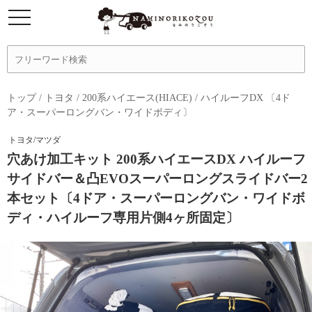
トップ
/
トヨタ
/
200系ハイエース(HIACE)
/
ハイルーフDX 〔4ド
ア・スーパーロングバン・ワイドボディ〕
トヨタ/マツダ
穴あけ加工キット 200系ハイエースDX ハイルーフ
サイドバー＆凸EVOスーパーロングスライドバー2
本セット〔4ドア・スーパーロングバン・ワイドボ
ディ・ハイルーフ専用片側4ヶ所固定〕