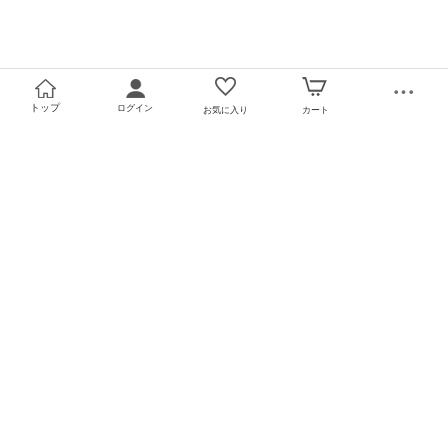
トップ
ログイン
お気に入り
カート