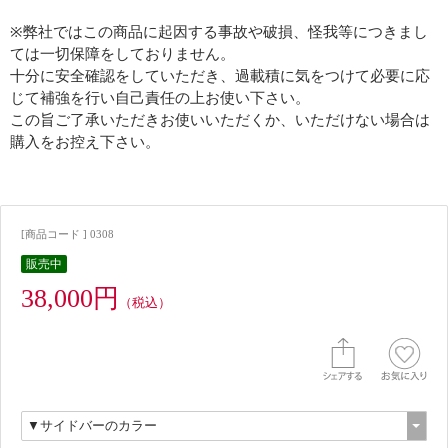
※弊社ではこの商品に起因する事故や破損、怪我等につきまし
ては一切保障をしておりません。
十分に安全確認をしていただき、過載積に気をつけて必要に応
じて補強を行い自己責任の上お使い下さい。
この旨ご了承いただきお使いいただくか、いただけない場合は
購入をお控え下さい。
[商品コード ] 0308
販売中
38,000円
（税込）