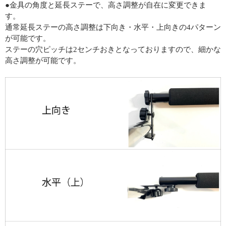
●金具の角度と延長ステーで、高さ調整が自在に変更できま
す。
通常延長ステーの高さ調整は下向き・水平・上向きの4パターン
が可能です。
ステーの穴ピッチは2センチおきとなっておりますので、細かな
高さ調整が可能です。