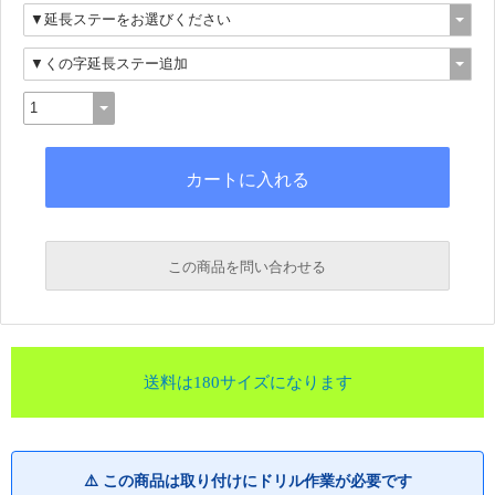
この商品を問い合わせる
送料は180サイズになります
⚠️ この商品は取り付けにドリル作業が必要です