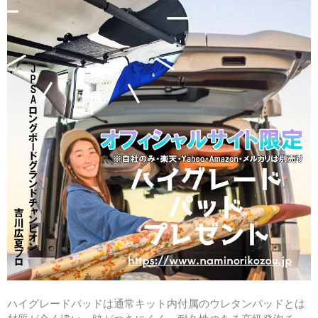
ハイグレードパッドは通常キット内付属のウレタンパッドとは