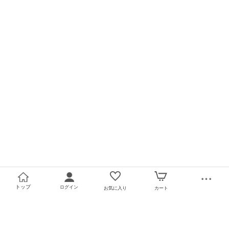
トップ
ログイン
お気に入り
カート