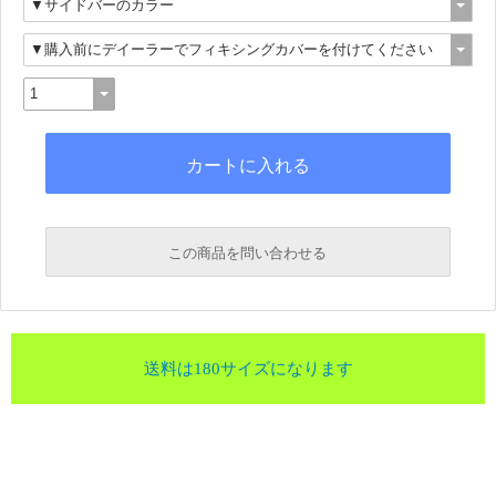
この商品を問い合わせる
送料は180サイズになります