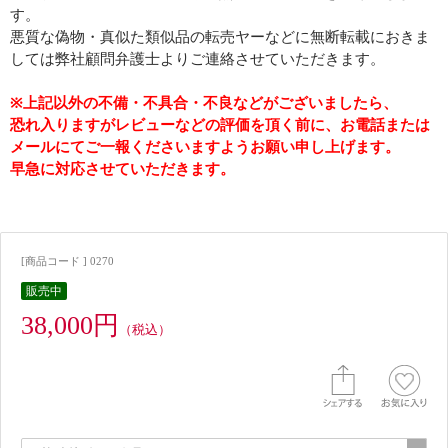
す。
悪質な偽物・真似た類似品の転売ヤーなどに無断転載におきま
しては弊社顧問弁護士よりご連絡させていただきます。
※上記以外の不備・不具合・不良などがございましたら、
恐れ入りますがレビューなどの評価を頂く前に、お電話または
メールにてご一報くださいますようお願い申し上げます。
早急に対応させていただきます。
[商品コード ] 0270
販売中
38,000円
（税込）