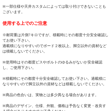
※一部仕様や天井カスタムによっては取り付けできないことも
ございます。
使用する上でのご注意
※耐荷重は片側7キロですが、積載時にその都度十分安全確認し
てお使い下さい。
過載積になりやすいのでボード２枚以上、脚立以外の資材など
は積載しないでください。
※使用時はその都度ビスやボルトのゆるみがないか安全確認
し、ご使用下さい。
※積載時にその都度十分安全確認してお使い下さい。過載積に
なりやすいので脚立以外の資材などは積載しないでください。
※商品の色合いは、実物とは多少異なる場合があります。
※商品のデザイン、仕様、外観、価格は予告なく変更・改良す