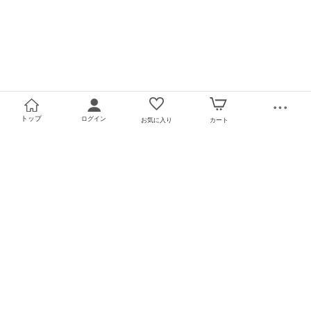
トップ
ログイン
お気に入り
カート