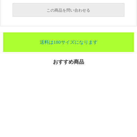
この商品を問い合わせる
送料は180サイズになります
おすすめ商品