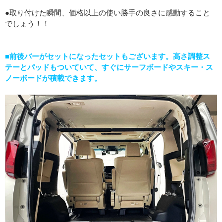
●取り付けた瞬間、価格以上の使い勝手の良さに感動すること
でしょう！！
■前後バーがセットになったセットもございます。高さ調整ス
テーとパッドもついていて、すぐにサーフボードやスキー・ス
ノーボードが積載できます。