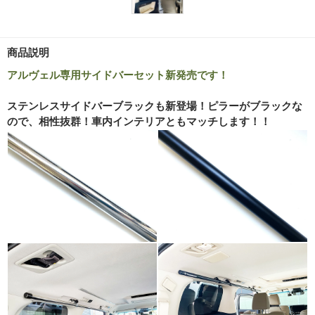
商品説明
アルヴェル専用サイドバーセット新発売です！
ステンレスサイドバーブラックも新登場！ピラーがブラックな
ので、相性抜群！車内インテリアともマッチします！！