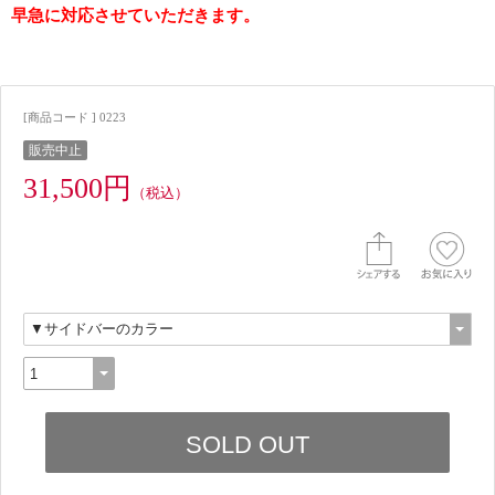
早急に対応させていただきます。
[商品コード ] 0223
販売中止
31,500円
（税込）