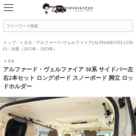
トップ
/
トヨタ
/
アルファード/ヴェルファイア(ALPHARD/VELLFIR
E)
/
30系（2015年 - 2023年）
トヨタ
アルファード・ヴェルファイア 30系 サイドバー左
右2本セット ロングボード スノーボード 脚立 ロッ
ドホルダー