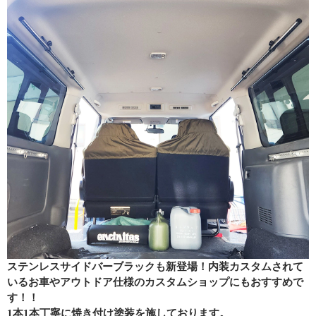
ステンレスサイドバーブラックも新登場！内装カスタムされて
いるお車やアウトドア仕様のカスタムショップにもおすすめで
す！！
1本1本丁寧に焼き付け塗装を施しております。