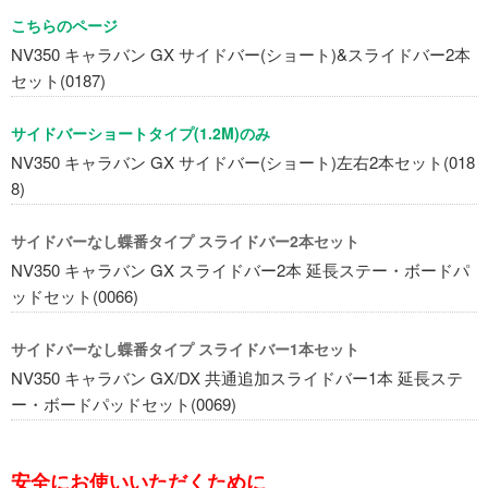
こちらのページ
NV350 キャラバン GX サイドバー(ショート)&スライドバー2本
セット(0187)
サイドバーショートタイプ(1.2M)のみ
NV350 キャラバン GX サイドバー(ショート)左右2本セット(018
8)
サイドバーなし蝶番タイプ スライドバー2本セット
NV350 キャラバン GX スライドバー2本 延長ステー・ボードパ
ッドセット(0066)
サイドバーなし蝶番タイプ スライドバー1本セット
NV350 キャラバン GX/DX 共通追加スライドバー1本 延長ステ
ー・ボードパッドセット(0069)
安全にお使いいただくために