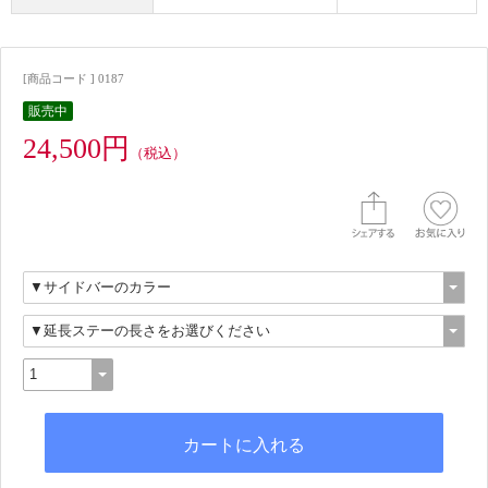
[商品コード ] 0187
販売中
24,500円
（税込）