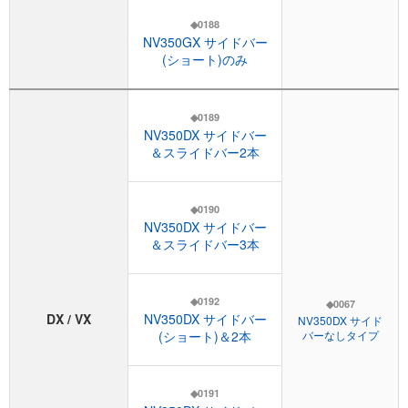
◆0188
NV350GX サイドバー
(ショート)のみ
◆0189
NV350DX サイドバー
＆スライドバー2本
◆0190
NV350DX サイドバー
＆スライドバー3本
◆0192
◆0067
DX / VX
NV350DX サイドバー
NV350DX サイド
(ショート)＆2本
バーなしタイプ
◆0191