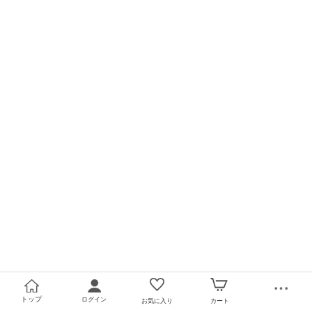
トップ
ログイン
お気に入り
カート