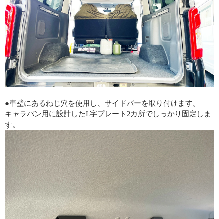
●車壁にあるねじ穴を使用し、サイドバーを取り付けます。
キャラバン用に設計したL字プレート2カ所でしっかり固定しま
す。