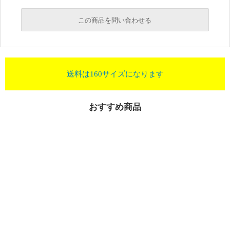
この商品を問い合わせる
送料は160サイズになります
おすすめ商品