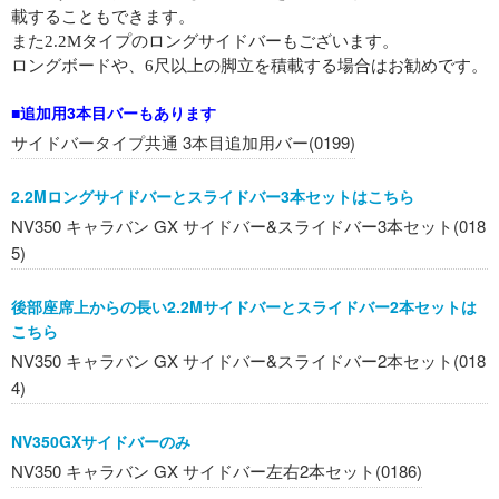
載することもできます。
また2.2Mタイプのロングサイドバーもございます。
ロングボードや、6尺以上の脚立を積載する場合はお勧めです。
■追加用3本目バーもあります
サイドバータイプ共通 3本目追加用バー(0199)
2.2Mロングサイドバーとスライドバー3本セットはこちら
NV350 キャラバン GX サイドバー&スライドバー3本セット(018
5)
後部座席上からの長い2.2Mサイドバーとスライドバー2本セットは
こちら
NV350 キャラバン GX サイドバー&スライドバー2本セット(018
4)
NV350GXサイドバーのみ
NV350 キャラバン GX サイドバー左右2本セット(0186)