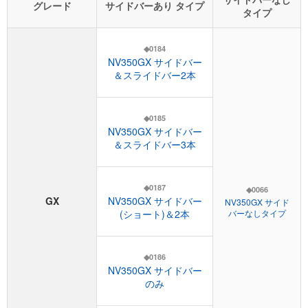
グレード
サイドバーあり タイプ
タイプ
◆0184
NV350GX サイドバー
＆スライドバー2本
◆0185
NV350GX サイドバー
＆スライドバー3本
◆0187
◆0066
GX
NV350GX サイドバー
NV350GX サイド
(ショート)＆2本
バーなしタイプ
◆0186
NV350GX サイドバー
のみ