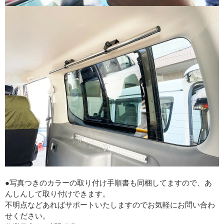
●写真つきのカラーの取り付け手順書も同梱してますので、あ
んしんして取り付けできます。
不明点などあればサポートいたしますのでお気軽にお問い合わ
せください。