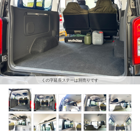
くの字延長ステーは別売りです