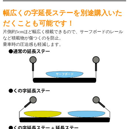
幅広くの字延長ステーを別途購入いた
だくことも可能です！
片側約5cmほど幅広く積載できるので、サーフボードのレール
など積載物が傷つくのを防止。
乗車時の圧迫感も軽減します。