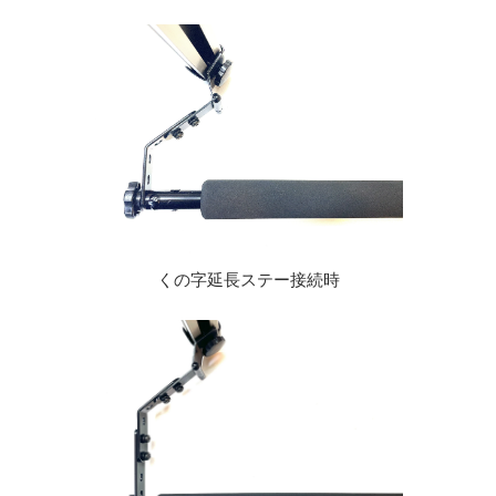
くの字延長ステー接続時