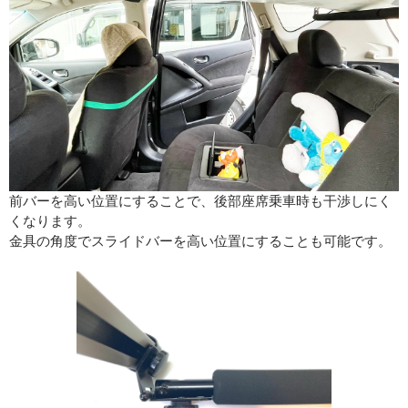
前バーを高い位置にすることで、後部座席乗車時も干渉しにく
くなります。
金具の角度でスライドバーを高い位置にすることも可能です。