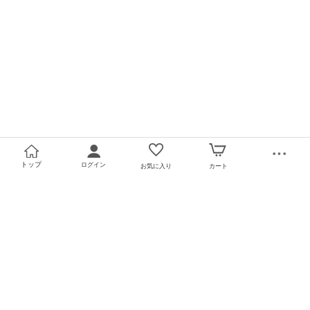
トップ
ログイン
お気に入り
カート