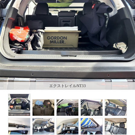
エクストレイルNT33