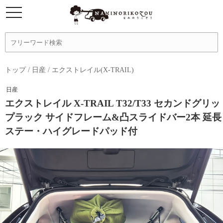
トップ
/
日産
/
エクストレイル(X-TRAIL)
日産
エクストレイル X-TRAIL T32/T33 セカンドグリッ
プラック サイドフレーム&凸スライドバー2本 延長
ステー・ハイグレードパッド付