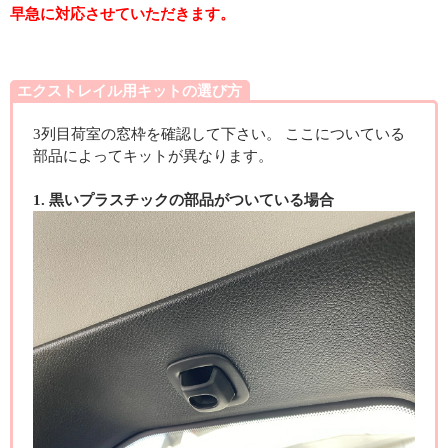
早急に対応させていただきます。
エクストレイル用キットの選び方
3列目荷室の窓枠を確認して下さい。 ここについている
部品によってキットが異なります。
1. 黒いプラスチックの部品がついている場合