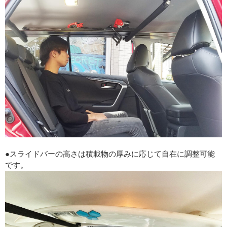
●スライドバーの高さは積載物の厚みに応じて自在に調整可能
です。