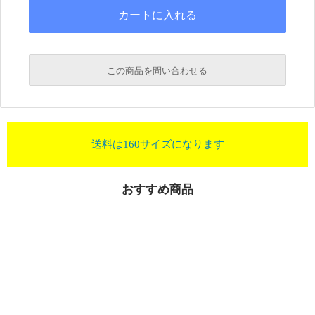
この商品を問い合わせる
送料は160サイズになります
おすすめ商品