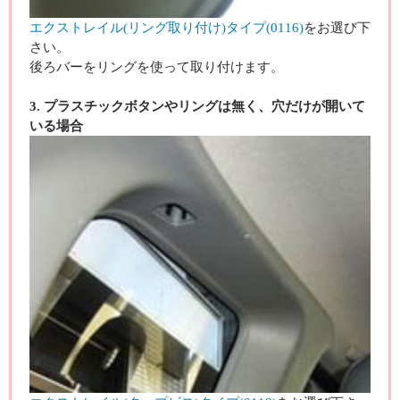
エクストレイル(リング取り付け)タイプ(0116)
をお選び下
さい。
後ろバーをリングを使って取り付けます。
3. プラスチックボタンやリングは無く、穴だけが開いて
いる場合