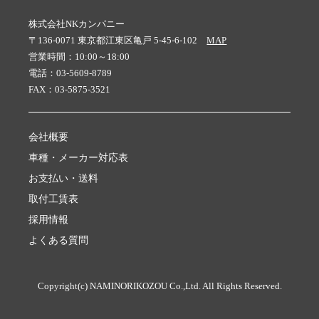
株式会社NKカンパニー
〒136-0071 東京都江東区亀戸 5-45-6-102
MAP
営業時間：10:00～18:00
電話：03-5609-8789
FAX：03-5875-3521
会社概要
車種・メーカー対応表
お支払い・送料
取付工賃表
採用情報
よくある質問
Copyright(c) NAMINORIKOZOU Co.,Ltd. All Rights Reserved.