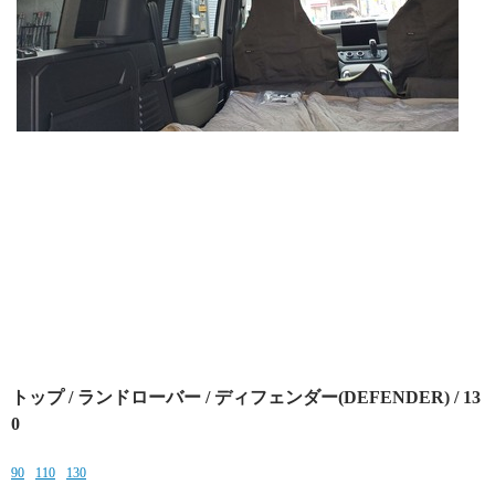
トップ
/
ランドローバー
/
ディフェンダー(DEFENDER)
/ 13
0
90
110
130