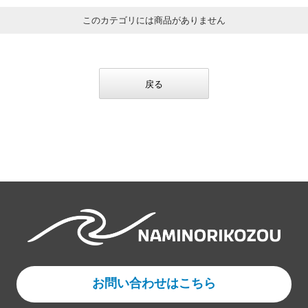
このカテゴリには商品がありません
戻る
お問い合わせはこちら