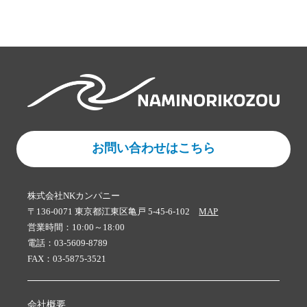
お問い合わせはこちら
株式会社NKカンパニー
〒136-0071 東京都江東区亀戸 5-45-6-102
MAP
営業時間：10:00～18:00
電話：03-5609-8789
FAX：03-5875-3521
会社概要