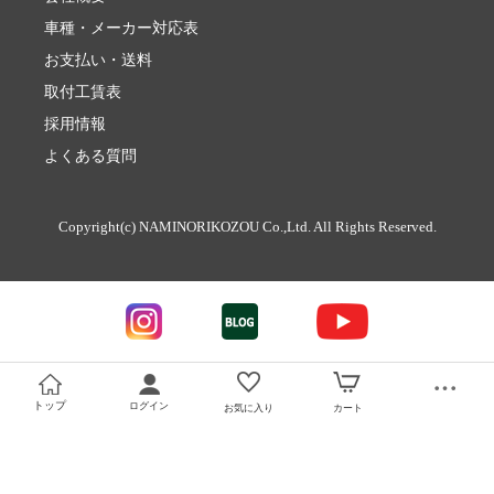
車種・メーカー対応表
お支払い・送料
取付工賃表
採用情報
よくある質問
Copyright(c) NAMINORIKOZOU Co.,Ltd. All Rights Reserved.
トップ
ログイン
お気に入り
カート