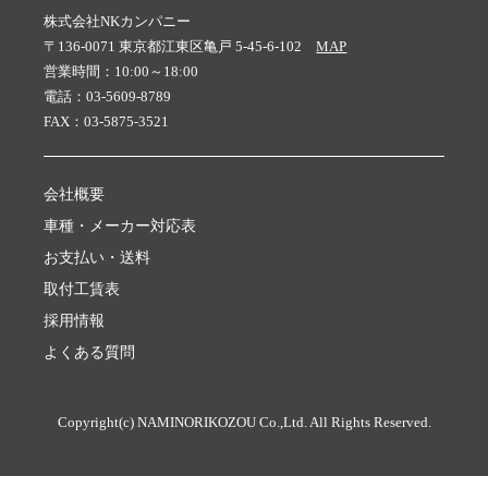
株式会社NKカンパニー
〒136-0071 東京都江東区亀戸 5-45-6-102
MAP
営業時間：10:00～18:00
電話：03-5609-8789
FAX：03-5875-3521
会社概要
車種・メーカー対応表
お支払い・送料
取付工賃表
採用情報
よくある質問
Copyright(c) NAMINORIKOZOU Co.,Ltd. All Rights Reserved.