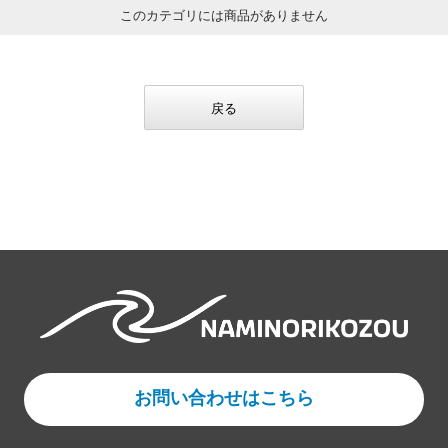
このカテゴリには商品がありません
戻る
お問い合わせはこちら