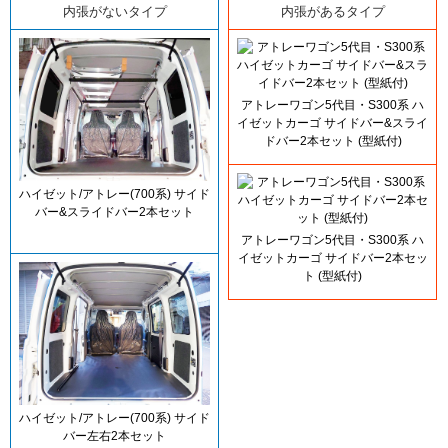
内張がないタイプ
内張があるタイプ
アトレーワゴン5代目・S300系 ハ
イゼットカーゴ サイドバー&スライ
ドバー2本セット (型紙付)
ハイゼット/アトレー(700系) サイド
バー&スライドバー2本セット
アトレーワゴン5代目・S300系 ハ
イゼットカーゴ サイドバー2本セッ
ト (型紙付)
ハイゼット/アトレー(700系) サイド
バー左右2本セット