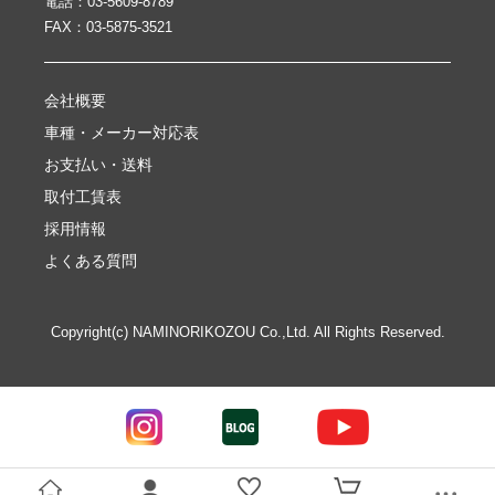
電話：03-5609-8789
FAX：03-5875-3521
会社概要
車種・メーカー対応表
お支払い・送料
取付工賃表
採用情報
よくある質問
Copyright(c) NAMINORIKOZOU Co.,Ltd. All Rights Reserved.