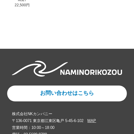
HIJET
22,500円
お問い合わせはこちら
株式会社NKカンパニー
〒136-0071 東京都江東区亀戸 5-45-6-102
MAP
営業時間：10:00～18:00