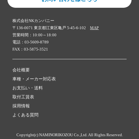
株式会社NKカンパニー
〒136-0071 東京都江東区亀戸 5-45-6-102
MAP
営業時間：10:00～18:00
電話：03-5609-8789
FAX：03-5875-3521
会社概要
車種・メーカー対応表
お支払い・送料
取付工賃表
採用情報
よくある質問
Copyright(c) NAMINORIKOZOU Co.,Ltd. All Rights Reserved.