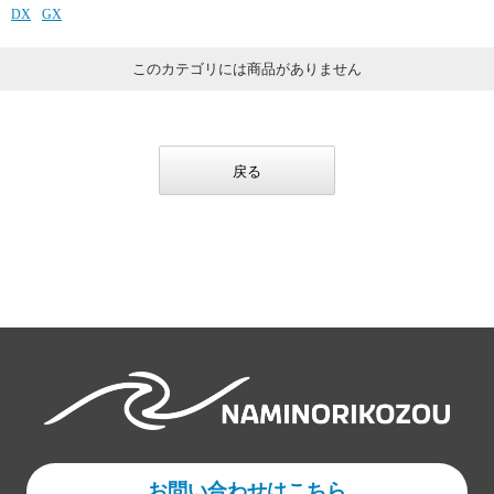
DX
GX
このカテゴリには商品がありません
戻る
お問い合わせはこちら