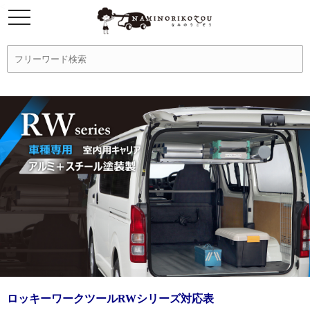
<
ロッキーワークツールRWシリーズ対応表