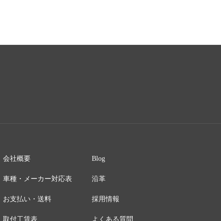
会社概要
Blog
車種・メーカー対応表
沿革
お支払い・送料
採用情報
取付工賃表
よくある質問