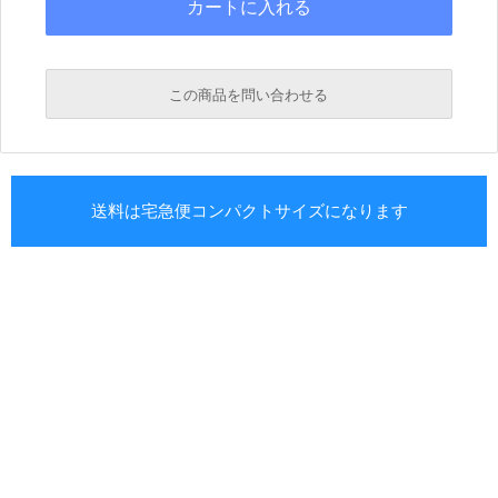
この商品を問い合わせる
送料は宅急便コンパクトサイズになります