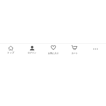
トップ
ログイン
お気に入り
カート