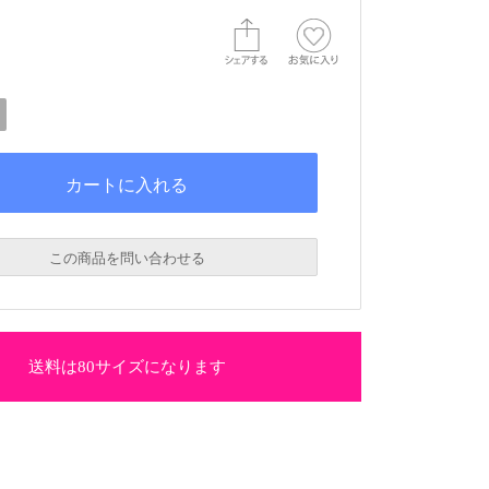
この商品を問い合わせる
送料は80サイズになります