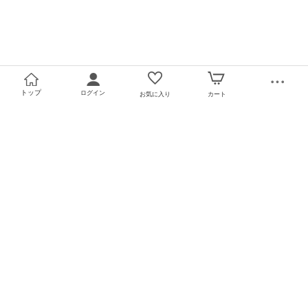
トップ
ログイン
お気に入り
カート