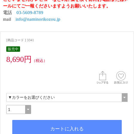
ールにてご一報くださいますようお願いいたします。
電話
03-5609-8789
mail
info@naminorikozou.jp
[商品コード ] 3341
販売中
8,690円
（税込）