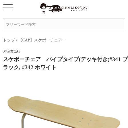
トップ
/
【CAP】スケボーチェアー
寿産業CAP
スケボーチェア パイプタイプ(デッキ付き)#341 ブ
ラック, #342 ホワイト