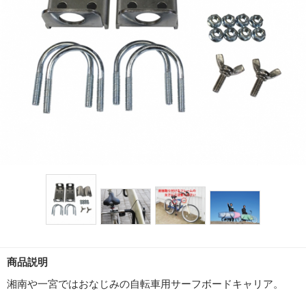
商品説明
湘南や一宮ではおなじみの自転車用サーフボードキャリア。