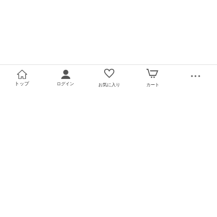
トップ
ログイン
お気に入り
カート