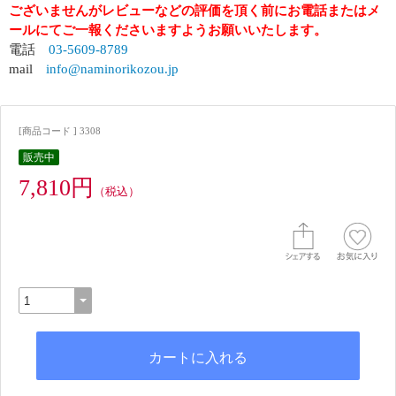
ございませんがレビューなどの評価を頂く前にお電話またはメ
ールにてご一報くださいますようお願いいたします。
電話
03-5609-8789
mail
info@naminorikozou.jp
[商品コード ] 3308
販売中
7,810円
（税込）