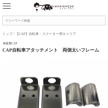
トップ
/
【CAP】自転車・スクーター用キャリア
寿産業CAP
CAP自転車アタッチメント 両側太いフレーム