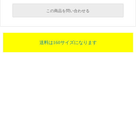
この商品を問い合わせる
送料は160サイズになります