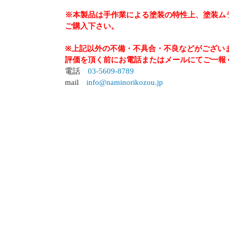
※本製品は手作業による塗装の特性上、塗装ム
ご購入下さい。
※上記以外の不備・不具合・不良などがござい
評価を頂く前にお電話またはメールにてご一報
電話
03-5609-8789
mail
info@naminorikozou.jp