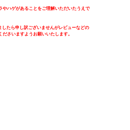
ラやハゲがあることをご理解いただいたうえで
ましたら申し訳ございませんがレビューなどの
くださいますようお願いいたします。