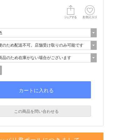
この商品を問い合わせる