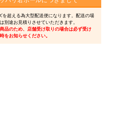
ッパリ君ポールにつきまして
イズを超える為大型配送便になります。配送の場
は別途お見積りさせていただきます。
商品のため、店舗受け取りの場合は必ず受け
時をお知らせください。