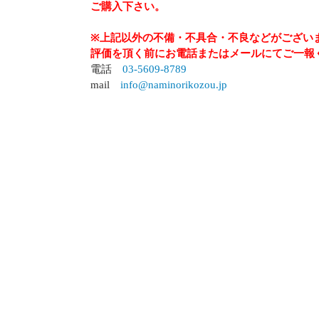
ご購入下さい。
※上記以外の不備・不具合・不良などがござい
評価を頂く前にお電話またはメールにてご一報
電話
03-5609-8789
mail
info@naminorikozou.jp