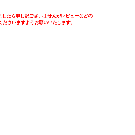
ましたら申し訳ございませんがレビューなどの
くださいますようお願いいたします。