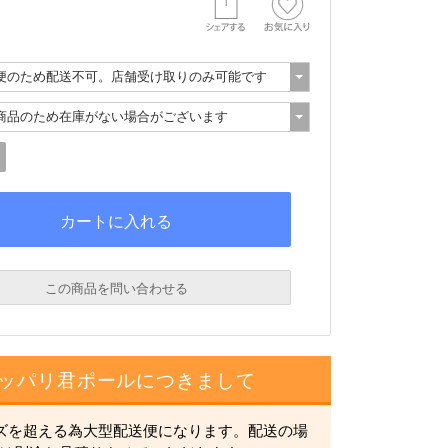
この商品を問い合わせる
ッパリ君ポールにつきまして
イズを超える為大型配送便になります。配送の場