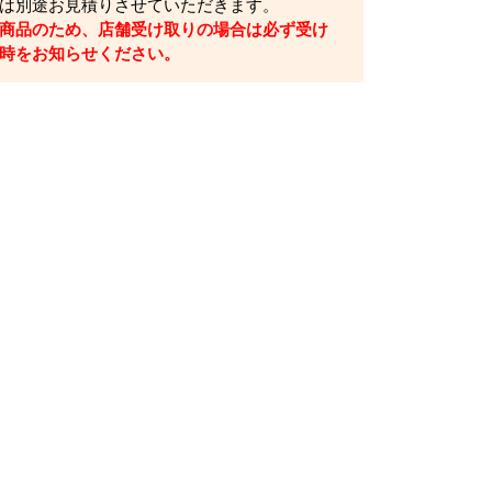
は別途お見積りさせていただきます。
商品のため、店舗受け取りの場合は必ず受け
時をお知らせください。