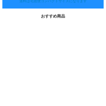
送料は宅急便コンパクトサイズになります
おすすめ商品