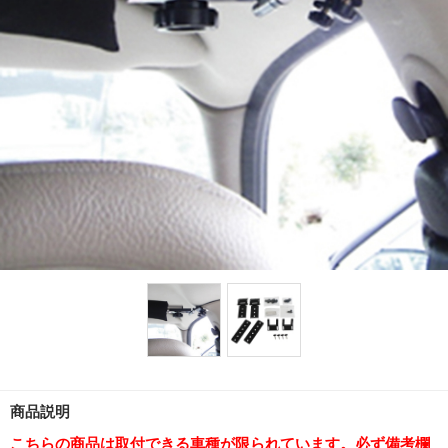
商品説明
こちらの商品は取付できる車種が限られています。必ず備考欄