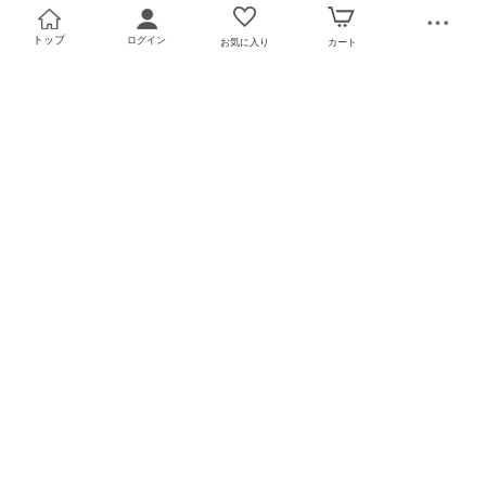
トップ
ログイン
お気に入り
カート