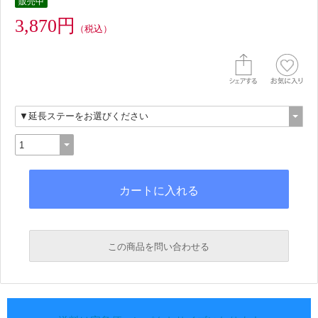
販売中
3,870円
（税込）
この商品を問い合わせる