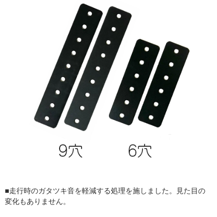
■走行時のガタツキ音を軽減する処理を施しました。見た目の
変化もありません。