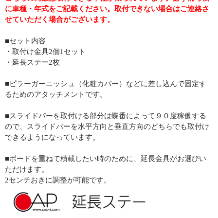
に車種・年式をご記載ください。取付できない場合はご連絡さ
せていただく場合がございます。
■セット内容
・取付け金具2個1セット
・延長ステー2枚
■ピラーガーニッシュ（化粧カバー）などに差し込んで固定す
るためのアタッチメントです。
■スライドバーを取付ける部分は蝶番によって９０度稼働する
ので、スライドバーを水平方向と垂直方向のどちらでも取付け
できるようになっています。
■ボードを重ねて積載したい時のために、延長金具がお選びい
ただけます。
2センチおきに調整が可能です。