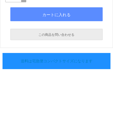
この商品を問い合わせる
送料は宅急便コンパクトサイズになります