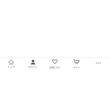
トップ
ログイン
お気に入り
カート