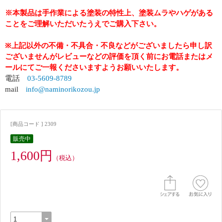
※本製品は手作業による塗装の特性上、塗装ムラやハゲがある
ことをご理解いただいたうえでご購入下さい。
※上記以外の不備・不具合・不良などがございましたら申し訳
ございませんがレビューなどの評価を頂く前にお電話またはメ
ールにてご一報くださいますようお願いいたします。
電話
03-5609-8789
mail
info@naminorikozou.jp
[商品コード ] 2309
販売中
1,600円
（税込）