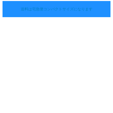
送料は宅急便コンパクトサイズになります