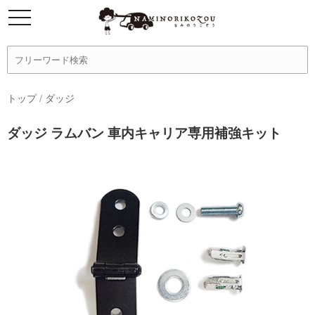
トップ
/
ダッジ
ダッジ ラムバン 車内キャリア専用補強キット