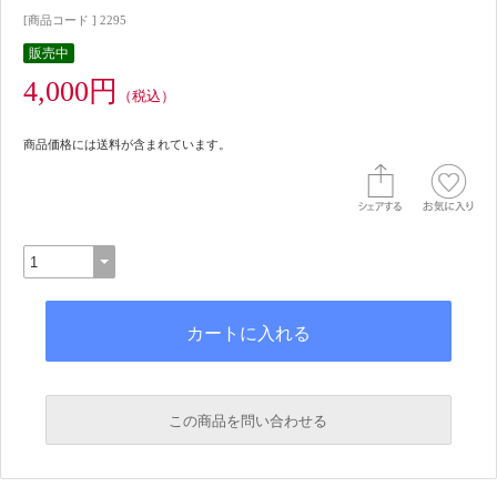
[商品コード ] 2295
販売中
4,000円
（税込）
商品価格には送料が含まれています。
この商品を問い合わせる