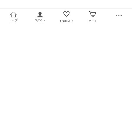
トップ
ログイン
お気に入り
カート