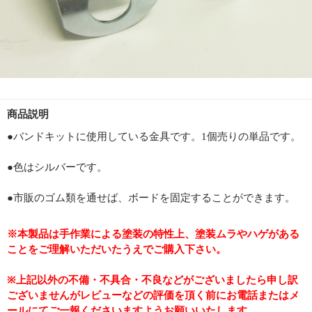
商品説明
●バンドキットに使用している金具です。1個売りの単品です。
●色はシルバーです。
●市販のゴム類を通せば、ボードを固定することができます。
※本製品は手作業による塗装の特性上、塗装ムラやハゲがある
ことをご理解いただいたうえでご購入下さい。
※上記以外の不備・不具合・不良などがございましたら申し訳
ございませんがレビューなどの評価を頂く前にお電話またはメ
ールにてご一報くださいますようお願いいたします。