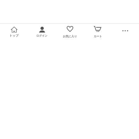
トップ
ログイン
お気に入り
カート