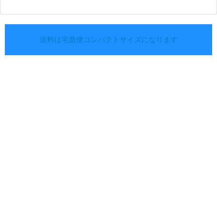
送料は宅急便コンパクトサイズになります