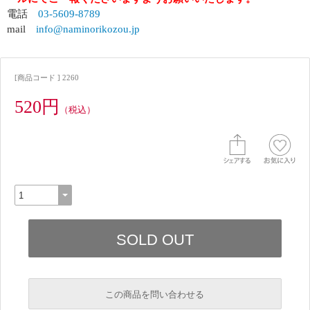
電話
03-5609-8789
mail
info@naminorikozou.jp
[商品コード ] 2260
520円
（税込）
この商品を問い合わせる