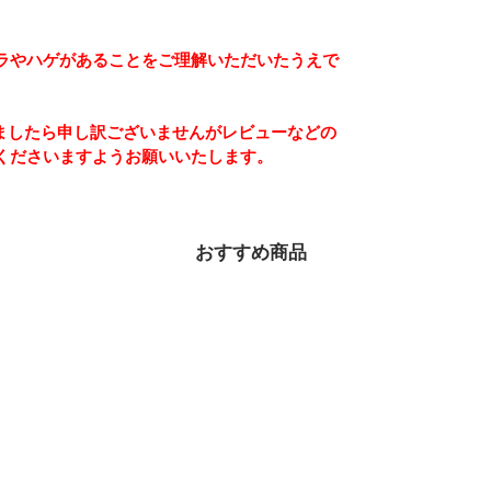
ラやハゲがあることをご理解いただいたうえで
ましたら申し訳ございませんがレビューなどの
くださいますようお願いいたします。
おすすめ商品