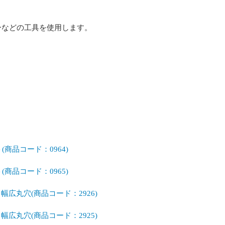
ーなどの工具を使用します。
(商品コード：0964)
(商品コード：0965)
 幅広丸穴(商品コード：2926)
 幅広丸穴(商品コード：2925)