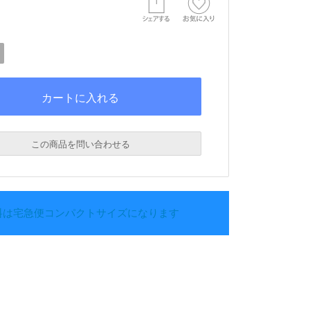
この商品を問い合わせる
料は宅急便コンパクトサイズになります