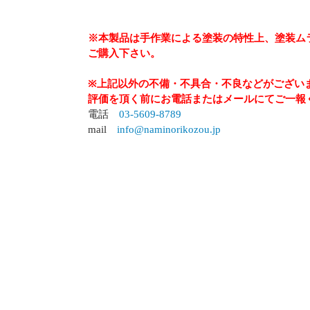
※本製品は手作業による塗装の特性上、塗装ム
ご購入下さい。
※上記以外の不備・不具合・不良などがござい
評価を頂く前にお電話またはメールにてご一報
電話
03-5609-8789
mail
info@naminorikozou.jp