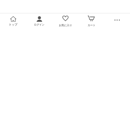
トップ
ログイン
お気に入り
カート