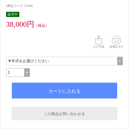
[商品コード ] 0286
販売中
38,000円
（税込）
この商品を問い合わせる