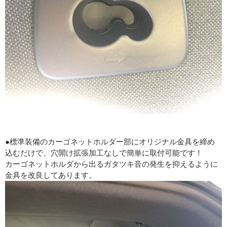
●標準装備のカーゴネットホルダー部にオリジナル金具を締め
込むだけで、穴開け拡張加工なしで簡単に取付可能です！
カーゴネットホルダから出るガタツキ音の発生を抑えるように
金具を改良してあります。