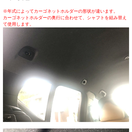
※年式によってカーゴネットホルダーの形状が違います。
カーゴネットホルダーの奥行に合わせて、シャフトを組み替え
て使用します。