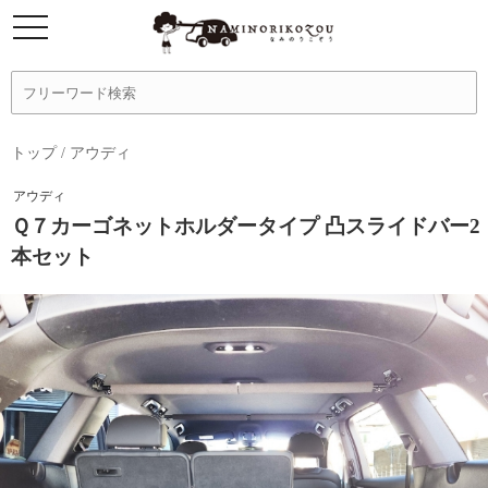
トップ
/
アウディ
アウディ
Ｑ７カーゴネットホルダータイプ 凸スライドバー2
本セット