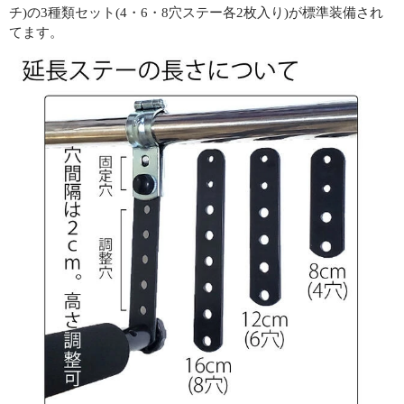
チ)の3種類セット(4・6・8穴ステー各2枚入り)が標準装備され
てます。