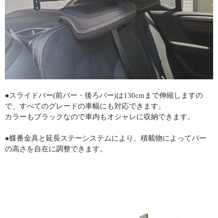
●スライドバー(前バー・後ろバー)は130cmまで伸縮しますの
で、すべてのグレードの車幅にも対応できます。
カラーもブラックなので車内もオシャレに収納できます。
●蝶番金具と延長ステーシステムにより、積載物によってバー
の高さを自在に調整できます。