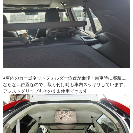
●車内のカーゴネットフォルダー位置が乗降・乗車時に邪魔に
ならない位置なので、取り付け時も車内スッキリしています。
アシストグリップもそのまま使用できます。