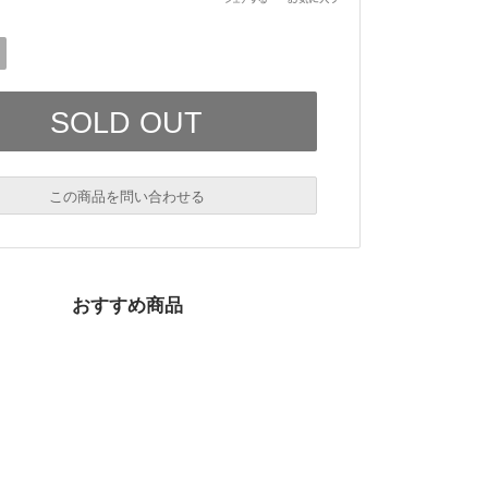
この商品を問い合わせる
おすすめ商品