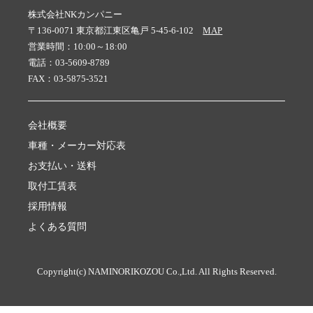
株式会社NKカンパニー
〒136-0071 東京都江東区亀戸 5-45-6-102
MAP
営業時間：10:00～18:00
電話：03-5609-8789
FAX：03-5875-3521
会社概要
車種・メーカー対応表
お支払い・送料
取付工賃表
採用情報
よくある質問
Copyright(c) NAMINORIKOZOU Co.,Ltd. All Rights Reserved.