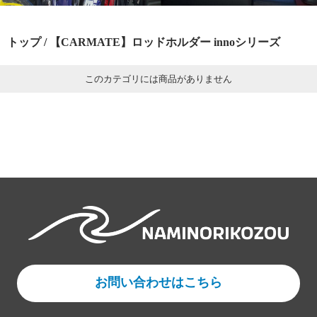
トップ
/ 【CARMATE】ロッドホルダー innoシリーズ
このカテゴリには商品がありません
お問い合わせはこちら