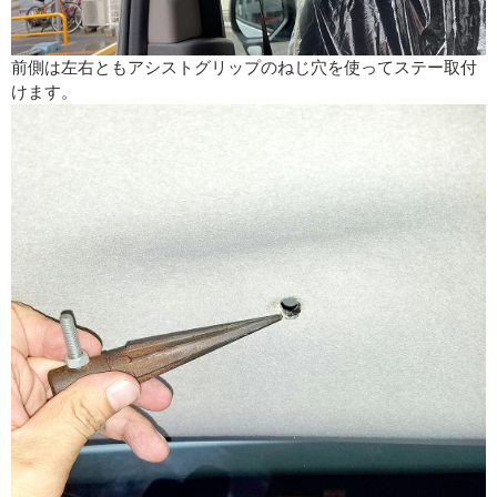
前側は左右ともアシストグリップのねじ穴を使ってステー取付
けます。