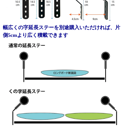
幅広くの字延長ステーを別途購入いただければ、片
側5cmより広く積載できます