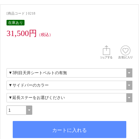
[商品コード ] 0218
在庫あり
31,500円
（税込）