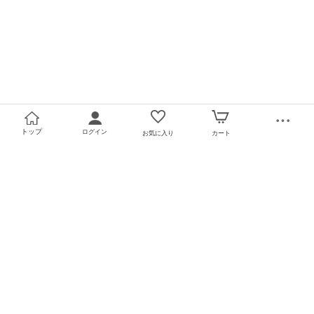
トップ
ログイン
お気に入り
カート