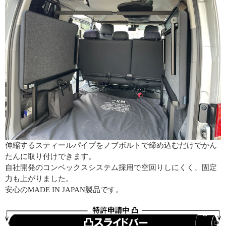
伸縮するスティールパイプをノブボルトで締め込むだけでかん
たんに取り付けできます。
自社開発のコンベックスシステム採用で空回りしにくく、固定
力も上がりました。
安心のMADE IN JAPAN製品です。