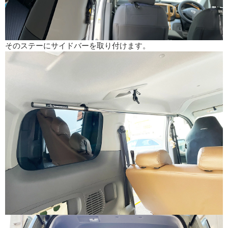
そのステーにサイドバーを取り付けます。