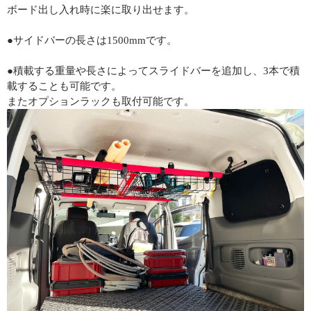
ボード出し入れ時に楽に取り出せます。
●サイドバーの長さは1500mmです。
●積載する重量や長さによってスライドバーを追加し、3本で積
載することも可能です。
またオプションラックも取付可能です。