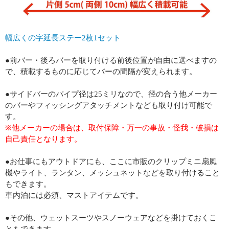
幅広くの字延長ステー2枚1セット
●前バー・後ろバーを取り付ける前後位置が自由に選べますの
で、積載するものに応じてバーの間隔が変えられます。
●サイドバーのパイプ径は25ミリなので、径の合う他メーカー
のバーやフィッシングアタッチメントなども取り付け可能で
す。
※他メーカーの場合は、取付保障・万一の事故・怪我・破損は
自己責任となります。
●お仕事にもアウトドアにも、ここに市販のクリップミニ扇風
機やライト、ランタン、メッシュネットなどを取り付けること
もできます。
車内泊には必須、マストアイテムです。
●その他、ウェットスーツやスノーウェアなどを掛けておくこ