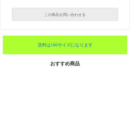
この商品を問い合わせる
送料は180サイズになります
おすすめ商品