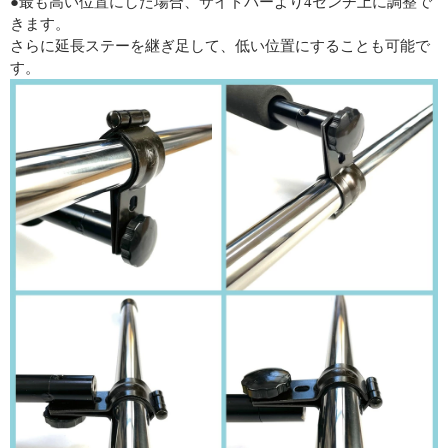
●最も高い位置にした場合、サイドバーより4センチ上に調整で
きます。
さらに延長ステーを継ぎ足して、低い位置にすることも可能で
す。